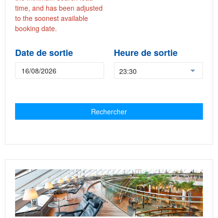
time, and has been adjusted
to the soonest available
booking date.
Date de sortie
Heure de sortie
23:30
Rechercher